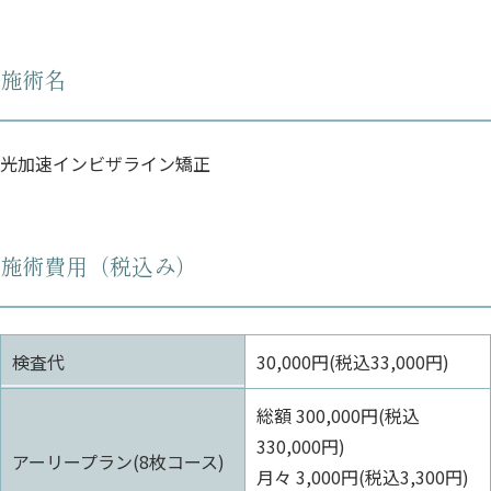
施術名
光加速インビザライン矯正
施術費用（税込み）
検査代
30,000円(税込33,000円)
総額 300,000円(税込
330,000円)
アーリープラン(8枚コース)
月々 3,000円(税込3,300円)