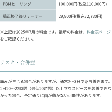
PBMヒーリング
100,000円(税込110,000円)
矯正終了後リテーナー
29,800円(税込32,780円)
※上記は2025年7月の料金です。最新の料金は、
料金表ページ
をご確認ください。
リスク・合併症
痛みが生じる場合がありますが、通常2～3日で落ち着きます。
1日20～22時間（最低20時間）以上マウスピースを装着できな
かった場合、予定通りに歯が動かない可能性があります。