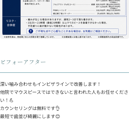
ビフォーアフター
深い噛み合わせもインビザラインで改善します！
他院でマウスピースではできないと言われた人もお任せくださ
い！💪
カウンセリングは無料です👌
最短で歯並び綺麗にします😊