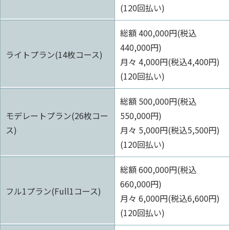
(120回払い)
総額 400,000円(税込
440,000円)
ライトプラン(14枚コース)
月々 4,000円(税込4,400円)
(120回払い)
総額 500,000円(税込
モデレートプラン(26枚コー
550,000円)
ス)
月々 5,000円(税込5,500円)
(120回払い)
総額 600,000円(税込
660,000円)
フル1プラン(Full1コース)
月々 6,000円(税込6,600円)
(120回払い)