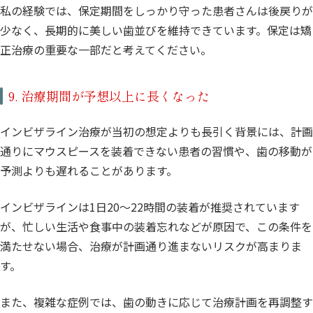
私の経験では、保定期間をしっかり守った患者さんは後戻りが
少なく、長期的に美しい歯並びを維持できています。保定は矯
正治療の重要な一部だと考えてください。
9. 治療期間が予想以上に長くなった
インビザライン治療が当初の想定よりも長引く背景には、計画
通りにマウスピースを装着できない患者の習慣や、歯の移動が
予測よりも遅れることがあります。
インビザラインは1日20〜22時間の装着が推奨されています
が、忙しい生活や食事中の装着忘れなどが原因で、この条件を
満たせない場合、治療が計画通り進まないリスクが高まりま
す。
また、複雑な症例では、歯の動きに応じて治療計画を再調整す