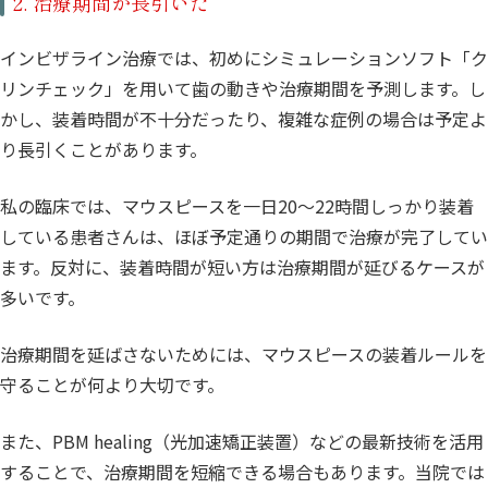
2. 治療期間が長引いた
インビザライン治療では、初めにシミュレーションソフト「ク
リンチェック」を用いて歯の動きや治療期間を予測します。し
かし、装着時間が不十分だったり、複雑な症例の場合は予定よ
り長引くことがあります。
私の臨床では、マウスピースを一日20～22時間しっかり装着
している患者さんは、ほぼ予定通りの期間で治療が完了してい
ます。反対に、装着時間が短い方は治療期間が延びるケースが
多いです。
治療期間を延ばさないためには、マウスピースの装着ルールを
守ることが何より大切です。
また、PBM healing（光加速矯正装置）などの最新技術を活用
することで、治療期間を短縮できる場合もあります。当院では