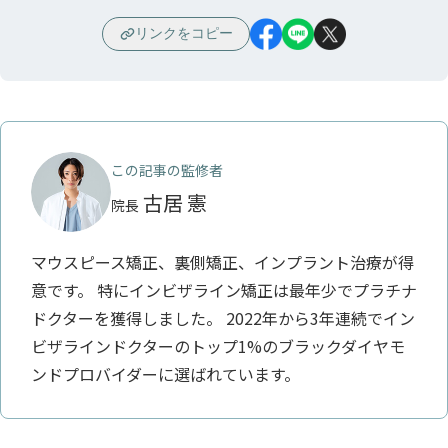
リンクをコピー
この記事の監修者
古居 憲
院長
マウスピース矯正、裏側矯正、インプラント治療が得
意です。 特にインビザライン矯正は最年少でプラチナ
ドクターを獲得しました。 2022年から3年連続でイン
ビザラインドクターのトップ1%のブラックダイヤモ
ンドプロバイダーに選ばれています。