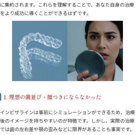
に集約されます。これらを理解することで、あなた自身の治療
をより成功に導くことができるはずです。
1. 理想の歯並び・顔つきにならなかった
インビザラインは事前にシミュレーションができるため、治療
後のイメージを持ちやすいのが特徴です。しかし、実際の治療
では歯の左右差や顎の歪みなどに限界があることも事実です。