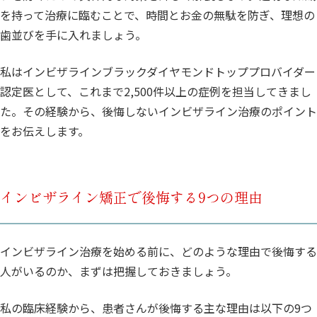
を持って治療に臨むことで、時間とお金の無駄を防ぎ、理想の
歯並びを手に入れましょう。
私はインビザラインブラックダイヤモンドトッププロバイダー
認定医として、これまで2,500件以上の症例を担当してきまし
た。その経験から、後悔しないインビザライン治療のポイント
をお伝えします。
インビザライン矯正で後悔する9つの理由
インビザライン治療を始める前に、どのような理由で後悔する
人がいるのか、まずは把握しておきましょう。
私の臨床経験から、患者さんが後悔する主な理由は以下の9つ