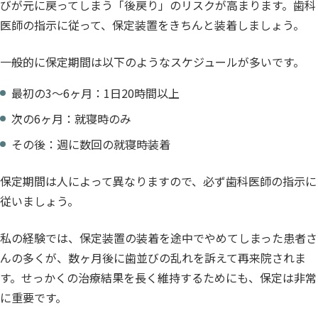
びが元に戻ってしまう「後戻り」のリスクが高まります。歯科
医師の指示に従って、保定装置をきちんと装着しましょう。
一般的に保定期間は以下のようなスケジュールが多いです。
最初の3〜6ヶ月：1日20時間以上
次の6ヶ月：就寝時のみ
その後：週に数回の就寝時装着
保定期間は人によって異なりますので、必ず歯科医師の指示に
従いましょう。
私の経験では、保定装置の装着を途中でやめてしまった患者さ
んの多くが、数ヶ月後に歯並びの乱れを訴えて再来院されま
す。せっかくの治療結果を長く維持するためにも、保定は非常
に重要です。