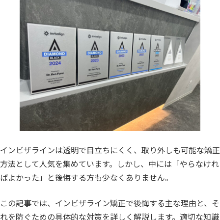
インビザラインは透明で目立ちにくく、取り外しも可能な矯正
方法として人気を集めています。しかし、中には「やらなけれ
ばよかった」と後悔する方も少なくありません。
この記事では、インビザライン矯正で後悔する主な理由と、そ
れを防ぐための具体的な対策を詳しく解説します。適切な知識