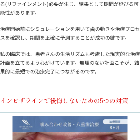
る(リファインメント)必要が生じ、結果として期間が延びる可
能性があります。
治療開始前にシミュレーションを用いて歯の動きや治療プロセ
スを確認し、期間を正確に予測することが成功の鍵です。
私の臨床では、患者さんの生活リズムも考慮した現実的な治療
計画を立てるよう心がけています。無理のない計画こそが、結
果的に最短での治療完了につながるのです。
インビザラインで後悔しないための5つの対策