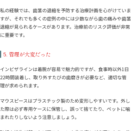
私の経験では、歯茎の退縮を予防する治療計画を心がけていま
すが、それでも多くの症例の中には少数ながら歯の痛みや歯茎
退縮が見られるケースがあります。治療前のリスク評価が非常
に重要です。
5. 管理が大変だった
インビザラインは着脱が容易で魅力的ですが、食事時以外1日
22時間装着し、取り外すたびの歯磨きが必要など、適切な管
理が求められます。
マウスピースはプラスチック製のため変形しやすいです。外し
た際は必ず専用ケースに保管し、誤って捨てたり、ペットに噛
まれたりしないよう注意しましょう。