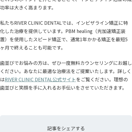
功率は大きく高まります。
私たちRIVER CLINIC DENTALでは、インビザライン矯正に特
化した治療を提供しています。PBM healing（光加速矯正装
置）を使用したスピード矯正で、通常1年かかる矯正を最短5
ヶ月で終えることも可能です。
歯並びでお悩みの方は、ぜひ一度無料カウンセリングにお越し
ください。あなたに最適な治療法をご提案いたします。詳しく
は
RIVER CLINIC DENTAL公式サイト
をご覧ください。理想の
歯並びと笑顔を手に入れるお手伝いをさせていただきます。
記事をシェアする