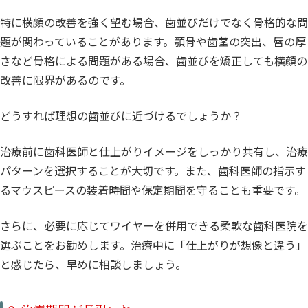
特に横顔の改善を強く望む場合、歯並びだけでなく骨格的な問
題が関わっていることがあります。顎骨や歯茎の突出、唇の厚
さなど骨格による問題がある場合、歯並びを矯正しても横顔の
改善に限界があるのです。
どうすれば理想の歯並びに近づけるでしょうか？
治療前に歯科医師と仕上がりイメージをしっかり共有し、治療
パターンを選択することが大切です。また、歯科医師の指示す
るマウスピースの装着時間や保定期間を守ることも重要です。
さらに、必要に応じてワイヤーを併用できる柔軟な歯科医院を
選ぶことをお勧めします。治療中に「仕上がりが想像と違う」
と感じたら、早めに相談しましょう。