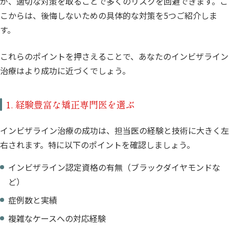
が、適切な対策を取ることで多くのリスクを回避できます。こ
こからは、後悔しないための具体的な対策を5つご紹介しま
す。
これらのポイントを押さえることで、あなたのインビザライン
治療はより成功に近づくでしょう。
1. 経験豊富な矯正専門医を選ぶ
インビザライン治療の成功は、担当医の経験と技術に大きく左
右されます。特に以下のポイントを確認しましょう。
インビザライン認定資格の有無（ブラックダイヤモンドな
ど）
症例数と実績
複雑なケースへの対応経験