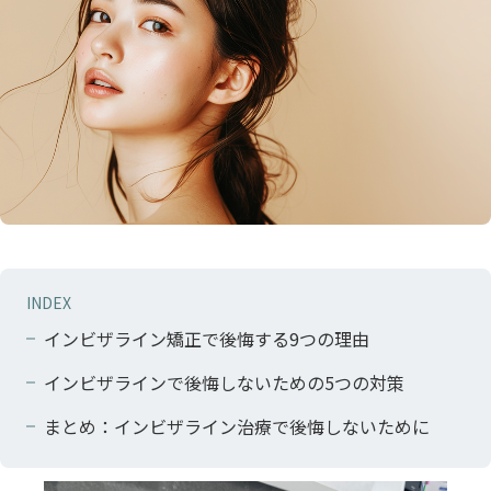
INDEX
インビザライン矯正で後悔する9つの理由
インビザラインで後悔しないための5つの対策
まとめ：インビザライン治療で後悔しないために