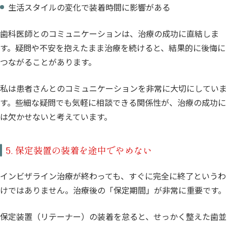
生活スタイルの変化で装着時間に影響がある
歯科医師とのコミュニケーションは、治療の成功に直結しま
す。疑問や不安を抱えたまま治療を続けると、結果的に後悔に
つながることがあります。
私は患者さんとのコミュニケーションを非常に大切にしていま
す。些細な疑問でも気軽に相談できる関係性が、治療の成功に
は欠かせないと考えています。
5. 保定装置の装着を途中でやめない
インビザライン治療が終わっても、すぐに完全に終了というわ
けではありません。治療後の「保定期間」が非常に重要です。
保定装置（リテーナー）の装着を怠ると、せっかく整えた歯並