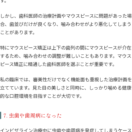
す。
しかし、歯科医師の治療計画やマウスピースに問題があった場
合、歯並びだけが良くなり、噛み合わせがより悪化してしまう
ことがあります。
特にマウスピース矯正は上下の歯列の間にマウスピースが介在
するため、噛み合わせの調整が難しいこともあります。マウス
ピース矯正に精通した歯科医師を選ぶことが重要です。
私の臨床では、審美性だけでなく機能面も重視した治療計画を
立てています。見た目の美しさと同時に、しっかり噛める健康
的な口腔環境を目指すことが大切です。
7. 虫歯や歯周病になった
インビザライン治療中に虫歯や歯周病を発症してしまうケース