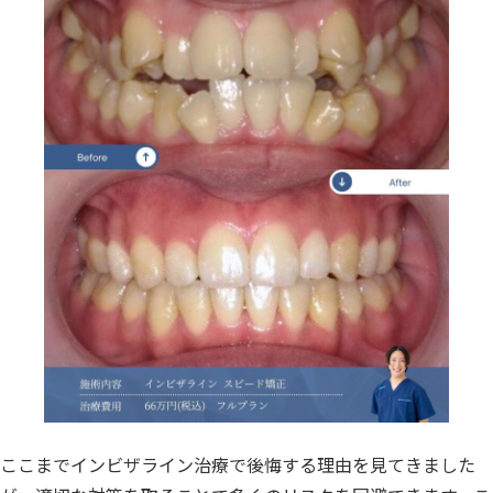
ここまでインビザライン治療で後悔する理由を見てきました