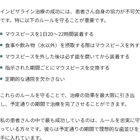
インビザライン治療の成功には、患者さん自身の協力が不可欠
です。特に以下のルールを守ることが重要です。
マウスピースを1日20〜22時間装着する
食事や飲み物（水以外）を摂取する際はマウスピースを外す
マウスピースを外した後は必ず歯を磨いてから装着する
指示された期間ごとにマウスピースを交換する
定期的な通院を欠かさない
これらのルールを守ることで、治療の効果を最大限に引き出
し、予定通りの期間で治療を完了させることができます。
私の患者さんの中で最も成功しているのは、ルールを忠実に守
っている方々です。彼らは予定通りの期間で理想的な歯並びを
手に入れています。