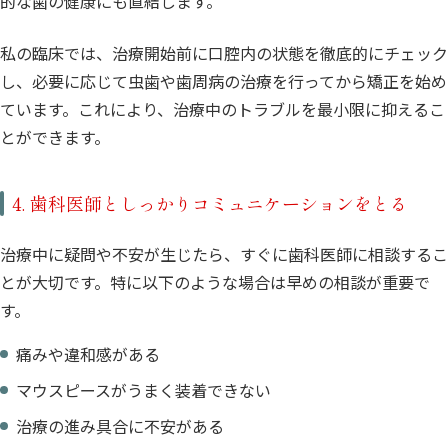
的な歯の健康にも直結します。
私の臨床では、治療開始前に口腔内の状態を徹底的にチェック
し、必要に応じて虫歯や歯周病の治療を行ってから矯正を始め
ています。これにより、治療中のトラブルを最小限に抑えるこ
とができます。
4. 歯科医師としっかりコミュニケーションをとる
治療中に疑問や不安が生じたら、すぐに歯科医師に相談するこ
とが大切です。特に以下のような場合は早めの相談が重要で
す。
痛みや違和感がある
マウスピースがうまく装着できない
治療の進み具合に不安がある