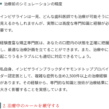
治療前のシミュレーションの精度
インビザラインは一見、どんな歯科医師でも治療が可能そうに
見えるかもしれませんが、実際には高度な専門知識と経験が必
要です。
経験豊富な矯正専門医は、あなたの口腔内の状態を正確に把握
し、最適な治療計画を立てることができます。また、治療中に
起こりうるトラブルにも適切に対応できるでしょう。
私自身、インビザラインブラックダイヤモンドトッププロバイ
ダー認定医として、複雑な症例も含め2,500件以上の治療経験
があります。その経験から、専門的な知識と技術が治療結果に
大きく影響することを実感しています。
2. 治療中のルールを厳守する