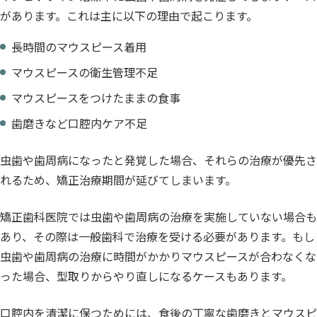
があります。これは主に以下の理由で起こります。
長時間のマウスピース着用
マウスピースの衛生管理不足
マウスピースをつけたままの食事
歯磨きなど口腔内ケア不足
虫歯や歯周病になったと発覚した場合、それらの治療が優先さ
れるため、矯正治療期間が延びてしまいます。
矯正歯科医院では虫歯や歯周病の治療を実施していない場合も
あり、その際は一般歯科で治療を受ける必要があります。もし
虫歯や歯周病の治療に時間がかかりマウスピースが合わなくな
った場合、型取りからやり直しになるケースもあります。
口腔内を清潔に保つためには、食後の丁寧な歯磨きとマウスピ