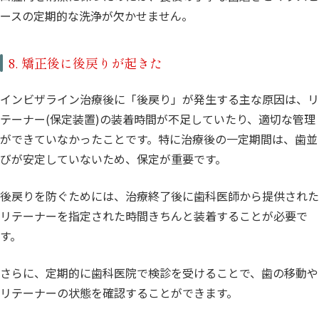
ースの定期的な洗浄が欠かせません。
8. 矯正後に後戻りが起きた
インビザライン治療後に「後戻り」が発生する主な原因は、リ
テーナー(保定装置)の装着時間が不足していたり、適切な管理
ができていなかったことです。特に治療後の一定期間は、歯並
びが安定していないため、保定が重要です。
後戻りを防ぐためには、治療終了後に歯科医師から提供された
リテーナーを指定された時間きちんと装着することが必要で
す。
さらに、定期的に歯科医院で検診を受けることで、歯の移動や
リテーナーの状態を確認することができます。