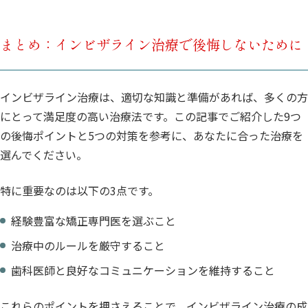
まとめ：インビザライン治療で後悔しないために
インビザライン治療は、適切な知識と準備があれば、多くの方
にとって満足度の高い治療法です。この記事でご紹介した9つ
の後悔ポイントと5つの対策を参考に、あなたに合った治療を
選んでください。
特に重要なのは以下の3点です。
経験豊富な矯正専門医を選ぶこと
治療中のルールを厳守すること
歯科医師と良好なコミュニケーションを維持すること
これらのポイントを押さえることで、インビザライン治療の成