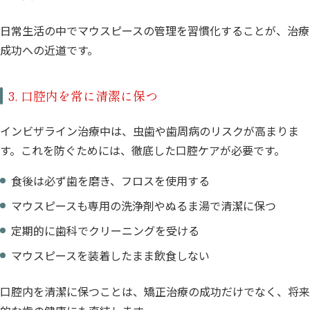
日常生活の中でマウスピースの管理を習慣化することが、治療
成功への近道です。
3. 口腔内を常に清潔に保つ
インビザライン治療中は、虫歯や歯周病のリスクが高まりま
す。これを防ぐためには、徹底した口腔ケアが必要です。
食後は必ず歯を磨き、フロスを使用する
マウスピースも専用の洗浄剤やぬるま湯で清潔に保つ
定期的に歯科でクリーニングを受ける
マウスピースを装着したまま飲食しない
口腔内を清潔に保つことは、矯正治療の成功だけでなく、将来