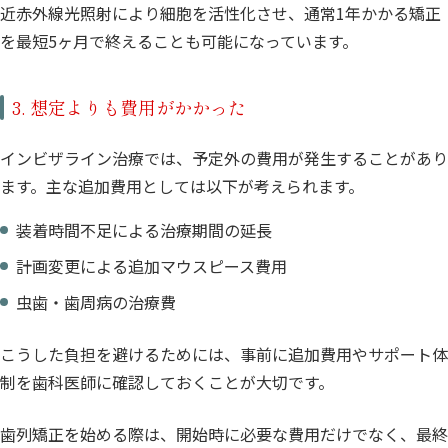
近赤外線光照射により細胞を活性化させ、通常1年かかる矯正
を最短5ヶ月で終えることも可能になっています。
3. 想定よりも費用がかかった
インビザライン治療では、予定外の費用が発生することがあり
ます。主な追加費用としては以下が考えられます。
装着時間不足による治療期間の延長
計画変更による追加マウスピース費用
虫歯・歯周病の治療費
こうした負担を避けるためには、事前に追加費用やサポート体
制を歯科医師に確認しておくことが大切です。
歯列矯正を始める際は、開始時に必要な費用だけでなく、最終