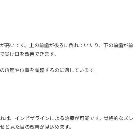
が高いです。上の前歯が後ろに倒れていたり、下の前歯が前
で受け口を改善できます。
の角度や位置を調整するのに適しています。
れば、インビザラインによる治療が可能です。骨格的なズレ
せと見た目の改善が見込めます。