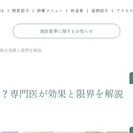
ME
院長紹介
診療メニュー
料金表
症例紹介
アクセ
施設基準に関するお知らせ
医が効果と限界を解説
？専門医が効果と限界を解説