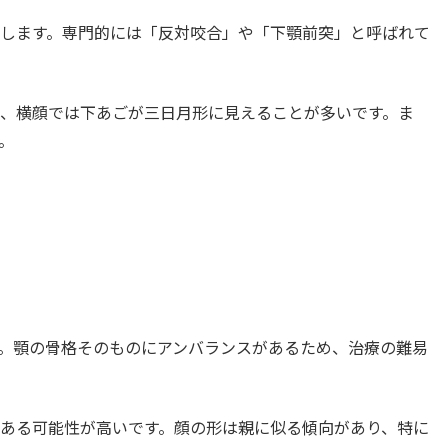
します。専門的には「反対咬合」や「下顎前突」と呼ばれて
、横顔では下あごが三日月形に見えることが多いです。ま
。
。顎の骨格そのものにアンバランスがあるため、治療の難易
ある可能性が高いです。顔の形は親に似る傾向があり、特に