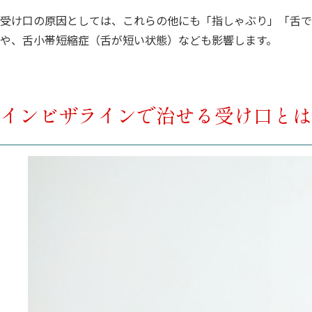
受け口の原因としては、これらの他にも「指しゃぶり」「舌で
や、舌小帯短縮症（舌が短い状態）なども影響します。
インビザラインで治せる受け口とは