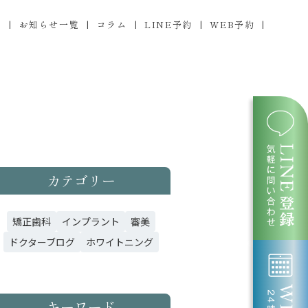
ス
お知らせ一覧
コラム
LINE予約
WEB予約
カテゴリー
矯正歯科
インプラント
審美
ドクターブログ
ホワイトニング
キーワード