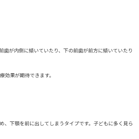
前歯が内側に傾いていたり、下の前歯が前方に傾いていたり
療効果が期待できます。
め、下顎を前に出してしまうタイプです。子どもに多く見ら