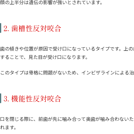
顔の上半分は遺伝の影響が強いとされています。
2. 歯槽性反対咬合
歯の傾きや位置が原因で受け口になっているタイプです。上の
することで、見た目が受け口になります。
このタイプは骨格に問題がないため、インビザラインによる治
3. 機能性反対咬合
口を閉じる際に、前歯が先に噛み合って奥歯が噛み合わないた
れます。