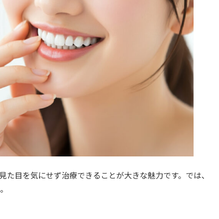
見た目を気にせず治療できることが大きな魅力です。では、
。