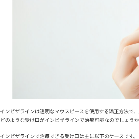
インビザラインは透明なマウスピースを使用する矯正方法で、
どのような受け口がインビザラインで治療可能なのでしょうか
インビザラインで治療できる受け口は主に以下のケースです。