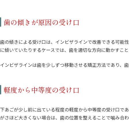
歯の傾きが原因の受け口
歯の傾きによる受け口は、インビザラインで改善できる可能性
に傾いていたりするケースでは、歯を適切な方向に動かすこと
インビザラインは歯を少しずつ移動させる矯正方法であり、歯
軽度から中等度の受け口
下あごが少し前に出ている程度の軽度から中等度の受け口であ
がさほど大きくない場合は、歯の位置を整えることで噛み合わ