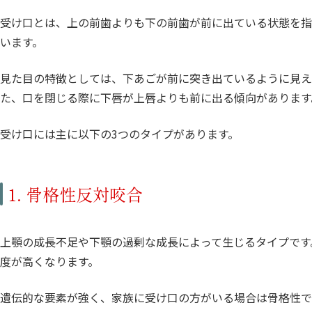
受け口とは、上の前歯よりも下の前歯が前に出ている状態を指
います。
見た目の特徴としては、下あごが前に突き出ているように見え
た、口を閉じる際に下唇が上唇よりも前に出る傾向があります
受け口には主に以下の3つのタイプがあります。
1. 骨格性反対咬合
上顎の成長不足や下顎の過剰な成長によって生じるタイプです
度が高くなります。
遺伝的な要素が強く、家族に受け口の方がいる場合は骨格性で