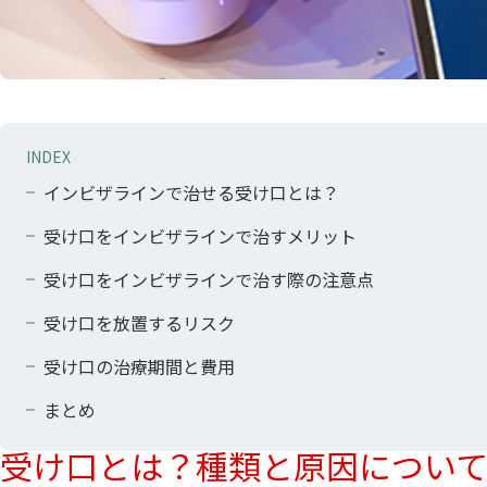
INDEX
インビザラインで治せる受け口とは？
受け口をインビザラインで治すメリット
受け口をインビザラインで治す際の注意点
受け口を放置するリスク
受け口の治療期間と費用
まとめ
受け口とは？種類と原因につい