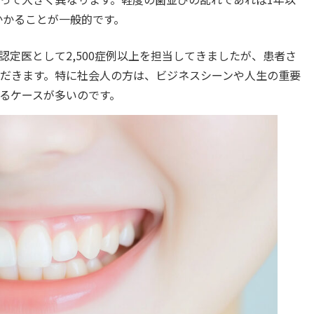
かかることが一般的です。
定医として2,500症例以上を担当してきましたが、患者さ
だきます。特に社会人の方は、ビジネスシーンや人生の重要
るケースが多いのです。