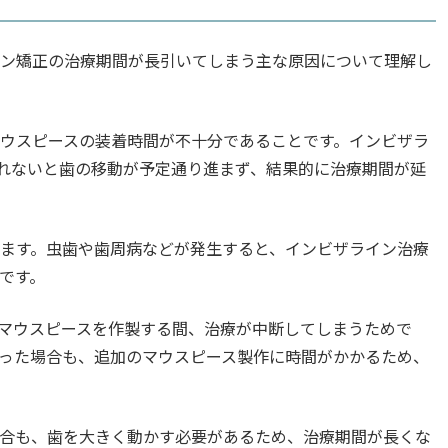
イン矯正の治療期間が長引いてしまう主な原因について理解し
ウスピースの装着時間が不十分であることです。インビザラ
守れないと歯の移動が予定通り進まず、結果的に治療期間が延
ます。虫歯や歯周病などが発生すると、インビザライン治療
です。
マウスピースを作製する間、治療が中断してしまうためで
った場合も、追加のマウスピース製作に時間がかかるため、
合も、歯を大きく動かす必要があるため、治療期間が長くな