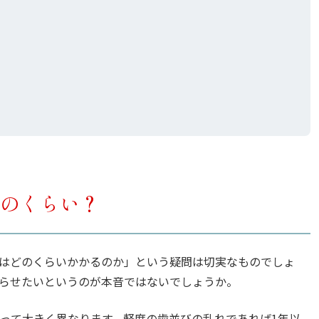
のくらい？
はどのくらいかかるのか」という疑問は切実なものでしょ
らせたいというのが本音ではないでしょうか。
って大きく異なります。軽度の歯並びの乱れであれば1年以