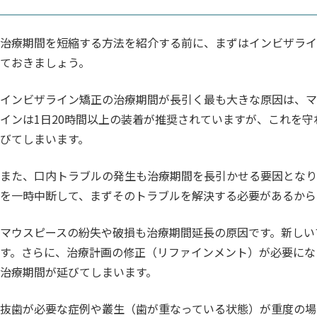
治療期間を短縮する方法を紹介する前に、まずはインビザラ
ておきましょう。
インビザライン矯正の治療期間が長引く最も大きな原因は、マ
インは1日20時間以上の装着が推奨されていますが、これを
びてしまいます。
また、口内トラブルの発生も治療期間を長引かせる要因となり
を一時中断して、まずそのトラブルを解決する必要があるから
マウスピースの紛失や破損も治療期間延長の原因です。新しい
す。さらに、治療計画の修正（リファインメント）が必要にな
治療期間が延びてしまいます。
抜歯が必要な症例や叢生（歯が重なっている状態）が重度の場