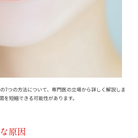
の7つの方法について、専門医の立場から詳しく解説しま
間を短縮できる可能性があります。
な原因