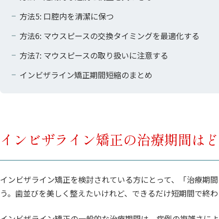
方法5: 口腔内を清潔に保つ
方法6: マウスピースの交換タイミングを最適化する
方法7: マウスピースの取り扱いに注意する
インビザライン矯正期間短縮のまとめ
インビザライン矯正の治療期間はど
インビザライン矯正を検討されている方にとって、「治療期間
う。歯並びを美しく整えたいけれど、できるだけ短期間で終わ
インビザライン矯正の一般的な治療期間は、症例の複雑さによ