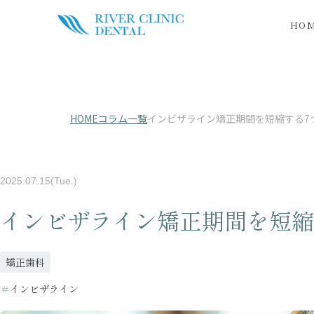
HO
HOME
コラム一覧
インビザライン矯正期間を短縮する7
2025.07.15(Tue.)
インビザライン矯正期間を短縮
矯正歯科
＃
インビザライン