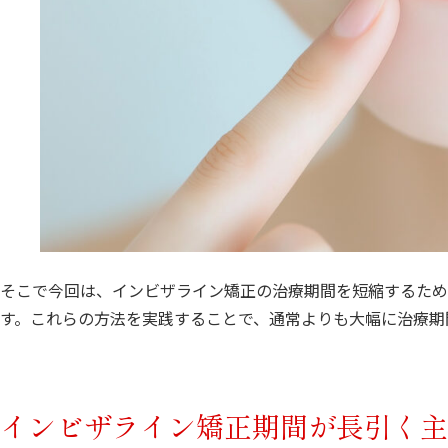
そこで今回は、インビザライン矯正の治療期間を短縮するため
す。これらの方法を実践することで、通常よりも大幅に治療期
インビザライン矯正期間が長引く主