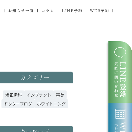
ス
お知らせ一覧
コラム
LINE予約
WEB予約
カテゴリー
矯正歯科
インプラント
審美
ドクターブログ
ホワイトニング
キーワード