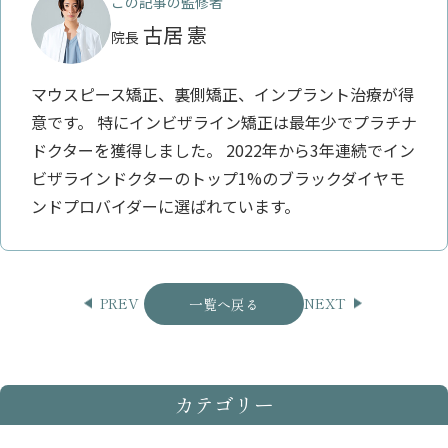
この記事の監修者
古居 憲
院長
マウスピース矯正、裏側矯正、インプラント治療が得
意です。 特にインビザライン矯正は最年少でプラチナ
ドクターを獲得しました。 2022年から3年連続でイン
ビザラインドクターのトップ1%のブラックダイヤモ
ンドプロバイダーに選ばれています。
PREV
NEXT
一覧へ戻る
カテゴリー