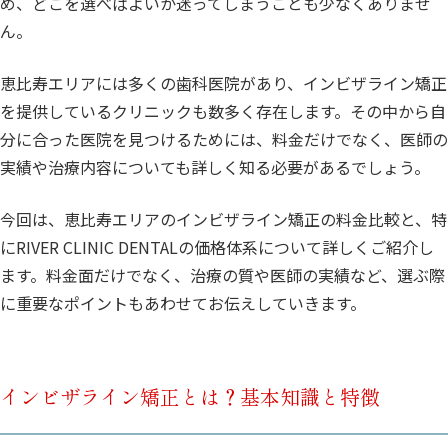
め、どこを選べばよいか迷ってしまうことも少なくありませ
ん。
恵比寿エリアには多くの歯科医院があり、インビザライン矯正
を提供しているクリニックも数多く存在します。その中から自
分に合った医院を見つけるためには、料金だけでなく、医師の
実績や治療内容についても詳しく知る必要があるでしょう。
今回は、恵比寿エリアのインビザライン矯正の料金比較と、特
にRIVER CLINIC DENTALの価格体系について詳しくご紹介し
ます。料金面だけでなく、治療の質や医師の実績など、選ぶ際
に重要なポイントもあわせてお伝えしていきます。
インビザライン矯正とは？基本知識と特徴