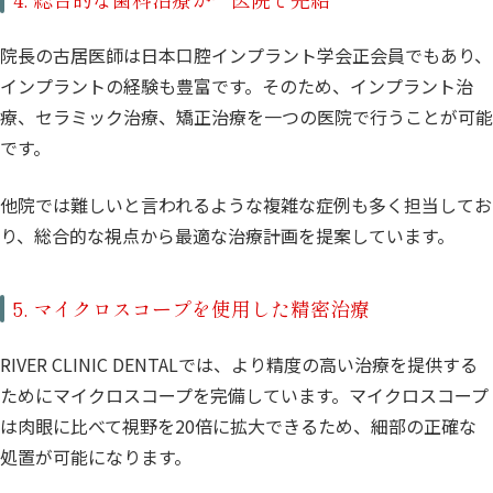
院長の古居医師は日本口腔インプラント学会正会員でもあり、
インプラントの経験も豊富です。そのため、インプラント治
療、セラミック治療、矯正治療を一つの医院で行うことが可能
です。
他院では難しいと言われるような複雑な症例も多く担当してお
り、総合的な視点から最適な治療計画を提案しています。
5. マイクロスコープを使用した精密治療
RIVER CLINIC DENTALでは、より精度の高い治療を提供する
ためにマイクロスコープを完備しています。マイクロスコープ
は肉眼に比べて視野を20倍に拡大できるため、細部の正確な
処置が可能になります。