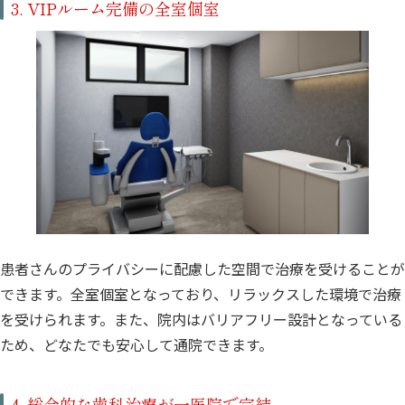
3. VIPルーム完備の全室個室
患者さんのプライバシーに配慮した空間で治療を受けることが
できます。全室個室となっており、リラックスした環境で治療
を受けられます。また、院内はバリアフリー設計となっている
ため、どなたでも安心して通院できます。
4. 総合的な歯科治療が一医院で完結