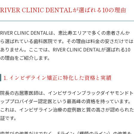
RIVER CLINIC DENTALが選ばれる10の理由
RIVER CLINIC DENTALは、恵比寿エリアで多くの患者さんか
ら選ばれている歯科医院です。その理由は料金の安さだけでは
ありません。ここでは、RIVER CLINIC DENTALが選ばれる10
の理由をご紹介します。
1. インビザライン矯正に特化した資格と実績
院長の古居憲医師は、インビザラインブラックダイヤモンドト
ッププロバイダー認定医という最高峰の資格を持っています。
これは、インビザライン治療の症例数と質の高さが認められた
証です。
歯並びの改善だけでなく、Eライン（横顔のライン）の改善も