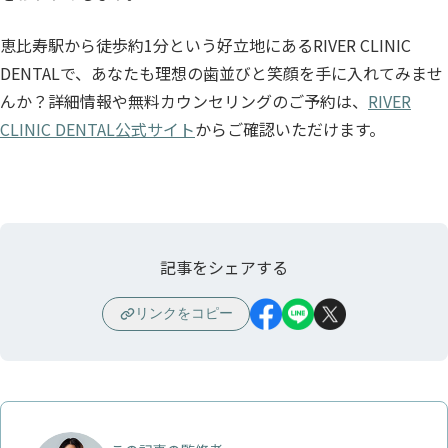
恵比寿駅から徒歩約1分という好立地にあるRIVER CLINIC
DENTALで、あなたも理想の歯並びと笑顔を手に入れてみませ
んか？詳細情報や無料カウンセリングのご予約は、
RIVER
CLINIC DENTAL公式サイト
からご確認いただけます。
記事をシェアする
リンクをコピー