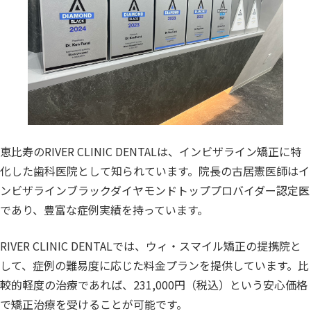
恵比寿のRIVER CLINIC DENTALは、インビザライン矯正に特
化した歯科医院として知られています。院長の古居憲医師はイ
ンビザラインブラックダイヤモンドトッププロバイダー認定医
であり、豊富な症例実績を持っています。
RIVER CLINIC DENTALでは、ウィ・スマイル矯正の提携院と
して、症例の難易度に応じた料金プランを提供しています。比
較的軽度の治療であれば、231,000円（税込）という安心価格
で矯正治療を受けることが可能です。