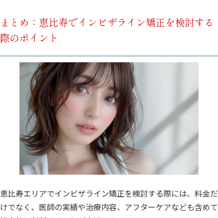
まとめ：恵比寿でインビザライン矯正を検討する
際のポイント
恵比寿エリアでインビザライン矯正を検討する際には、料金だ
けでなく、医師の実績や治療内容、アフターケアなども含めて