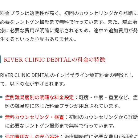
料金プランは透明性が高く、初回のカウンセリングから診断に
必要なレントゲン撮影まで無料で行っています。また、矯正治
療に必要な費用が明確に提示されるため、途中で追加費用が発
生するといった心配もありません。
RIVER CLINIC DENTALの料金の特徴
RIVER CLINIC DENTALのインビザライン矯正料金の特徴とし
て、以下の点が挙げられます。
症例難易度別の明確な料金設定
：軽度・中度・重度など、症
例の難易度に応じた料金プランが用意されています。
無料カウンセリング・検査
：初回のカウンセリングから診断
に必要なレントゲン撮影まで無料で行っています。
追加費用なしの安心設計
：治療開始前に必要な費用が明確に