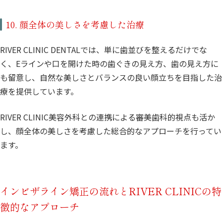
10. 顔全体の美しさを考慮した治療
RIVER CLINIC DENTALでは、単に歯並びを整えるだけでな
く、Eラインや口を開けた時の歯ぐきの見え方、歯の見え方に
も留意し、自然な美しさとバランスの良い顔立ちを目指した治
療を提供しています。
RIVER CLINIC美容外科との連携による審美歯科的視点も活か
し、顔全体の美しさを考慮した総合的なアプローチを行ってい
ます。
インビザライン矯正の流れとRIVER CLINICの特
徴的なアプローチ