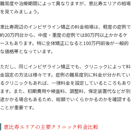
難易度や治療期間によって異なりますが、恵比寿エリアの相場
を見てみましょう。
恵比寿周辺のインビザライン矯正の料金相場は、軽度の症例で
約20万円台から、中度・重度の症例では80万円以上かかるケ
ースもあります。特に全体矯正になると100万円前後が一般的
な価格帯となっています。
ただし、同じインビザライン矯正でも、クリニックによって料
金設定の方法は様々です。症例の難易度別に料金が分かれてい
るクリニックもあれば、一律料金を設定しているところもあり
ます。また、初期費用や検査料、調整料、保定装置代などが別
途かかる場合もあるため、総額でいくらかかるのかを確認する
ことが重要です。
恵比寿エリアの主要クリニック料金比較