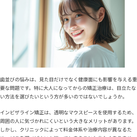
歯並びの悩みは、見た目だけでなく健康面にも影響を与える重
要な問題です。特に大人になってからの矯正治療は、目立たな
い方法を選びたいという方が多いのではないでしょうか。
インビザライン矯正は、透明なマウスピースを使用するため、
周囲の人に気づかれにくいという大きなメリットがあります。
しかし、クリニックによって料金体系や治療内容が異なるた