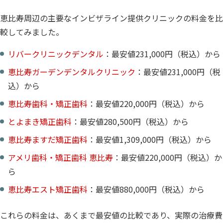
恵比寿周辺の主要なインビザライン提供クリニックの料金を比
較してみました。
リバークリニックデンタル
：最安値231,000円（税込）から
恵比寿ガーデンデンタルクリニック
：最安値231,000円（税
込）から
恵比寿歯科・矯正歯科
：最安値220,000円（税込）から
とよまき矯正歯科
：最安値280,500円（税込）から
恵比寿ますだ矯正歯科
：最安値1,309,000円（税込）から
アメリ歯科・矯正歯科 恵比寿
：最安値220,000円（税込）か
ら
恵比寿エスト矯正歯科
：最安値880,000円（税込）から
これらの料金は、あくまで最安値の比較であり、実際の治療費