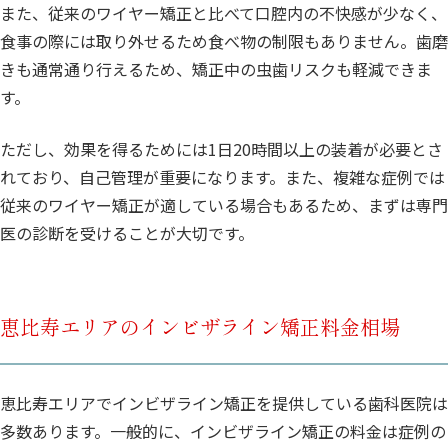
また、従来のワイヤー矯正と比べて口腔内の不快感が少なく、
食事の際には取り外せるため食べ物の制限もありません。歯磨
きも通常通り行えるため、矯正中の虫歯リスクも軽減できま
す。
ただし、効果を得るためには1日20時間以上の装着が必要とさ
れており、自己管理が重要になります。また、複雑な症例では
従来のワイヤー矯正が適している場合もあるため、まずは専門
医の診断を受けることが大切です。
恵比寿エリアのインビザライン矯正料金相場
恵比寿エリアでインビザライン矯正を提供している歯科医院は
多数あります。一般的に、インビザライン矯正の料金は症例の