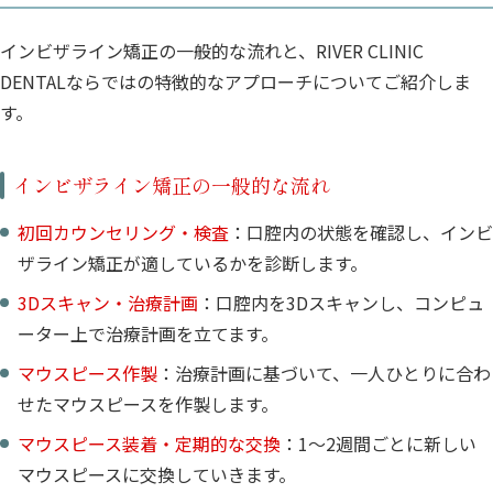
インビザライン矯正の一般的な流れと、RIVER CLINIC
DENTALならではの特徴的なアプローチについてご紹介しま
す。
インビザライン矯正の一般的な流れ
初回カウンセリング・検査
：口腔内の状態を確認し、インビ
ザライン矯正が適しているかを診断します。
3Dスキャン・治療計画
：口腔内を3Dスキャンし、コンピュ
ーター上で治療計画を立てます。
マウスピース作製
：治療計画に基づいて、一人ひとりに合わ
せたマウスピースを作製します。
マウスピース装着・定期的な交換
：1〜2週間ごとに新しい
マウスピースに交換していきます。