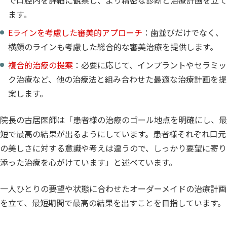
で口腔内を詳細に観察し、より精密な診断と治療計画を立て
ます。
Eラインを考慮した審美的アプローチ
：歯並びだけでなく、
横顔のラインも考慮した総合的な審美治療を提供します。
複合的治療の提案
：必要に応じて、インプラントやセラミッ
ク治療など、他の治療法と組み合わせた最適な治療計画を提
案します。
院長の古居医師は「患者様の治療のゴール地点を明確にし、最
短で最高の結果が出るようにしています。患者様それぞれ口元
の美しさに対する意識や考えは違うので、しっかり要望に寄り
添った治療を心がけています」と述べています。
一人ひとりの要望や状態に合わせたオーダーメイドの治療計画
を立て、最短期間で最高の結果を出すことを目指しています。