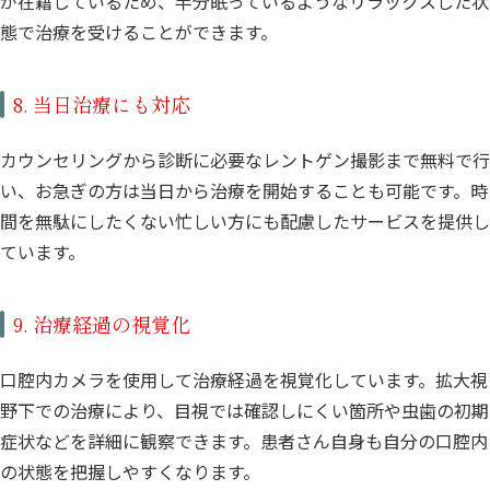
が在籍しているため、半分眠っているようなリラックスした状
態で治療を受けることができます。
8. 当日治療にも対応
カウンセリングから診断に必要なレントゲン撮影まで無料で行
い、お急ぎの方は当日から治療を開始することも可能です。時
間を無駄にしたくない忙しい方にも配慮したサービスを提供し
ています。
9. 治療経過の視覚化
口腔内カメラを使用して治療経過を視覚化しています。拡大視
野下での治療により、目視では確認しにくい箇所や虫歯の初期
症状などを詳細に観察できます。患者さん自身も自分の口腔内
の状態を把握しやすくなります。