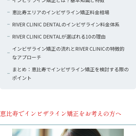
インビザライン矯正とは？基本知識と特徴
恵比寿エリアのインビザライン矯正料金相場
RIVER CLINIC DENTALのインビザライン料金体系
RIVER CLINIC DENTALが選ばれる10の理由
インビザライン矯正の流れとRIVER CLINICの特徴的
なアプローチ
まとめ：恵比寿でインビザライン矯正を検討する際の
ポイント
恵比寿でインビザライン矯正をお考えの方へ