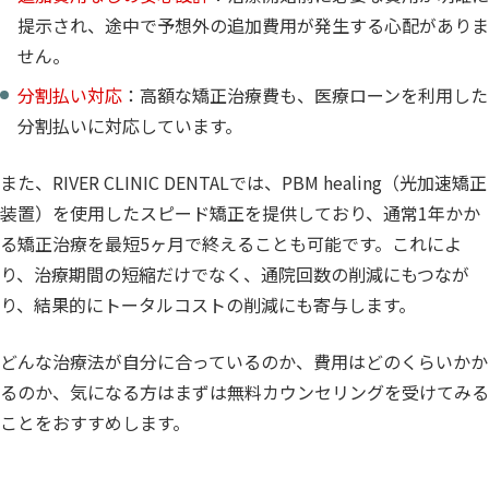
提示され、途中で予想外の追加費用が発生する心配がありま
せん。
分割払い対応
：高額な矯正治療費も、医療ローンを利用した
分割払いに対応しています。
また、RIVER CLINIC DENTALでは、PBM healing（光加速矯正
装置）を使用したスピード矯正を提供しており、通常1年かか
る矯正治療を最短5ヶ月で終えることも可能です。これによ
り、治療期間の短縮だけでなく、通院回数の削減にもつなが
り、結果的にトータルコストの削減にも寄与します。
どんな治療法が自分に合っているのか、費用はどのくらいかか
るのか、気になる方はまずは無料カウンセリングを受けてみる
ことをおすすめします。