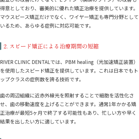
得意としており、審美的に優れた矯正治療を提供しています。
マウスピース矯正だけでなく、ワイヤー矯正も専門分野として
いるため、あらゆる症例に対応可能です。
2. スピード矯正による治療期間の短縮
RIVER CLINIC DENTALでは、PBM healing（光加速矯正装置）
を使用したスピード矯正を提供しています。これは日本でもト
ップクラスの症例数を誇る技術です。
歯の周辺組織に近赤外線光を照射することで細胞を活性化さ
せ、歯の移動速度を上げることができます。通常1年かかる矯
正治療が最短5ヶ月で終了する可能性もあり、忙しい方や早く
結果を出したい方に適しています。