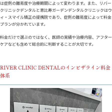
は症例の難易度や治療期間によって変わります。また、リバー
クリニックデンタルと恵比寿ガーデンデンタルクリニックはウ
ィ・スマイル矯正の提携院であり、症例の難易度によって料金
プランが分かれています。
料金だけで選ぶのではなく、医師の実績や治療内容、アフター
ケアなども含めて総合的に判断することが大切です。
RIVER CLINIC DENTALのインビザライン料金
体系