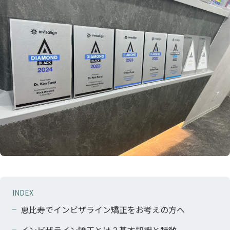
INDEX
恵比寿でインビザライン矯正をお考えの方へ