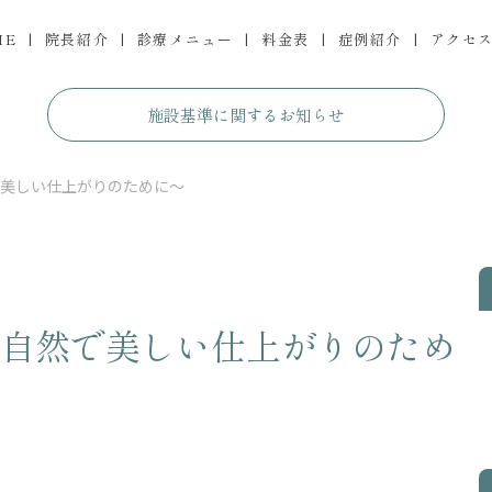
ME
院長紹介
診療メニュー
料金表
症例紹介
アクセ
施設基準に関するお知らせ
美しい仕上がりのために〜
自然で美しい仕上がりのため