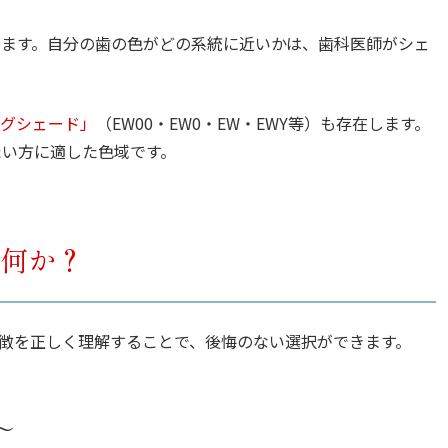
います。自分の歯の色がどの系統に近いかは、歯科医師がシェ
グシェード」
（EW00・EW0・EW・EWY等）も存在します。
たい方に適した色域です。
何か？
徴を正しく理解することで、後悔のない選択ができます。
〜