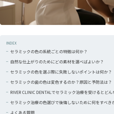
INDEX
セラミックの色の系統ごとの特徴は何か？
自然な仕上がりのためにどの素材を選べばよいか？
セラミックの色を選ぶ際に失敗しないポイントは何か？
セラミックの歯の色は変色するのか？原因と予防法は？
RIVER CLINIC DENTALでセラミック治療を受ける
セラミック治療の色選びで後悔しないために何をすべき
よくある質問