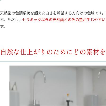
天然歯の色調系統を超えた白さを希望する方向けの色域です。
す。ただし、
セラミック以外の天然歯との色の差が生じやすい
す。
自然な仕上がりのためにどの素材を