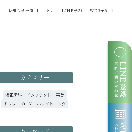
ス
お知らせ一覧
コラム
LINE予約
WEB予約
カテゴリー
矯正歯科
インプラント
審美
ドクターブログ
ホワイトニング
キーワード