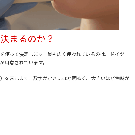
て決まるのか？
を使って決定します。最も広く使われているのは、ドイツ
調が用意されています。
）を表します。数字が小さいほど明るく、大きいほど色味が