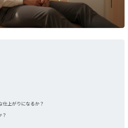
とどんな仕上がりになるか？
か？