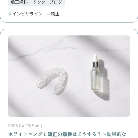
矯正歯科
ドクターブログ
＃
インビザライン
＃
矯正
2026.04.26(Sun.)
ホワイトニングと矯正の順番はどうする？〜効果的な