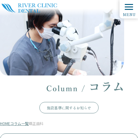
MENU
施設基準に関するお知らせ
HOME
コラム一覧
矯正歯科