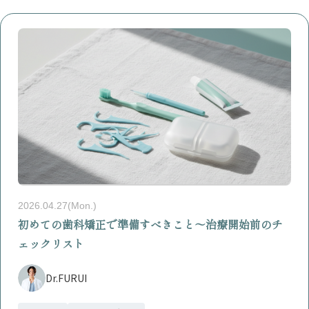
2026.04.27(Mon.)
初めての歯科矯正で準備すべきこと〜治療開始前のチ
ェックリスト
Dr.FURUI