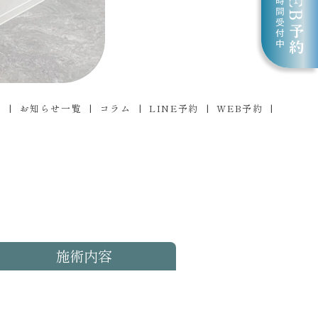
ス
お知らせ一覧
コラム
LINE予約
WEB予約
施術内容