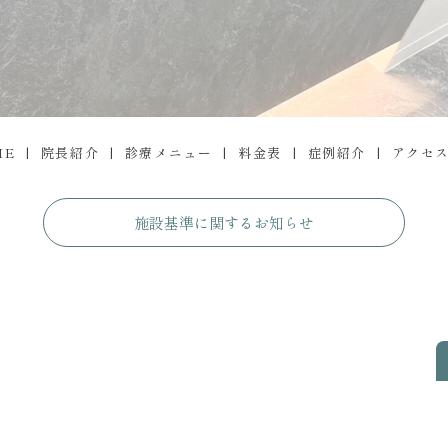
ME
院長紹介
診療メニュー
料金表
症例紹介
アクセ
施設基準に関するお知らせ