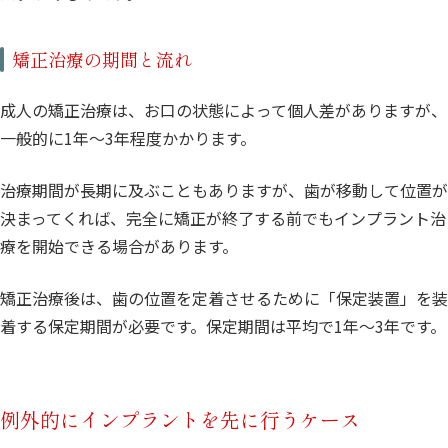
矯正治療の期間と流れ
成人の矯正治療は、お口の状態によって個人差がありますが、
一般的に1年〜3年程度かかります。
治療期間が長期に及ぶこともありますが、歯が移動して位置が
決まってくれば、完全に矯正が終了する前でもインプラント治
療を開始できる場合があります。
矯正治療後は、歯の位置を定着させるために「保定装置」を装
着する保定期間が必要です。保定期間は平均で1年〜3年です。
例外的にインプラントを先に行うケース