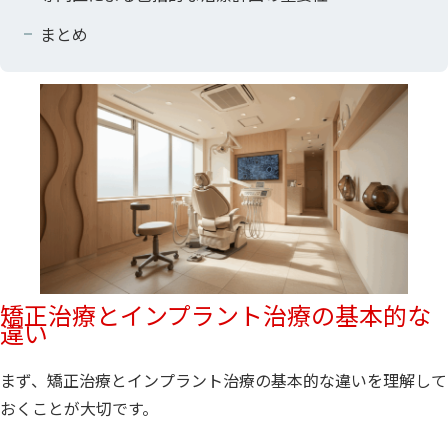
まとめ
矯正治療とインプラント治療の基本的な
違い
まず、矯正治療とインプラント治療の基本的な違いを理解して
おくことが大切です。