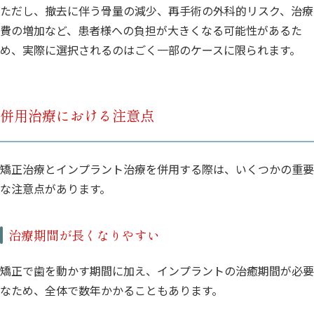
ただし、撤去に伴う骨量の減少、再手術の外科的リスク、治療
費の増加など、患者様への負担が大きくなる可能性があるた
め、実際に選択されるのはごく一部のケースに限られます。
併用治療における注意点
矯正治療とインプラント治療を併用する際は、いくつかの重要
な注意点があります。
治療期間が長くなりやすい
矯正で歯を動かす期間に加え、インプラントの治癒期間が必要
なため、全体で数年かかることもあります。