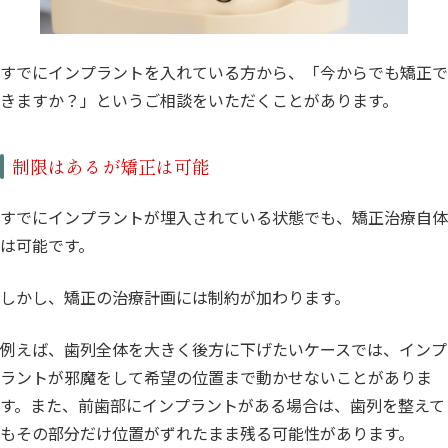
すでにインプラントを入れている方から、「今からでも矯正で
きますか？」というご相談をいただくことがあります。
制限はあるが矯正は可能
すでにインプラントが埋入されている状態でも、矯正治療自体
は可能です。
しかし、矯正の治療計画には制約が加わります。
例えば、歯列全体を大きく後方に下げたいケースでは、インプ
ラントが邪魔をして希望の位置まで動かせないことがありま
す。また、前歯部にインプラントがある場合は、歯列を整えて
もその部分だけ位置がずれたまま残る可能性があります。