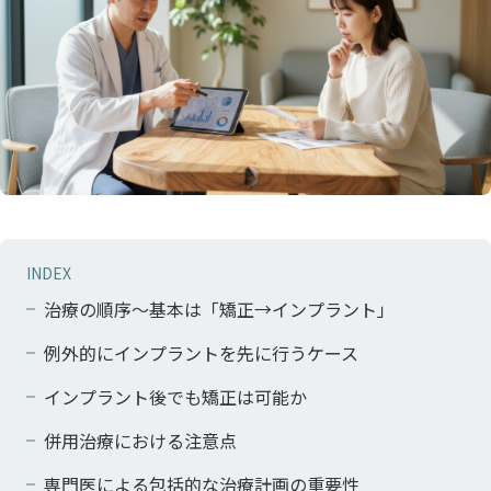
INDEX
治療の順序〜基本は「矯正→インプラント」
例外的にインプラントを先に行うケース
インプラント後でも矯正は可能か
併用治療における注意点
専門医による包括的な治療計画の重要性