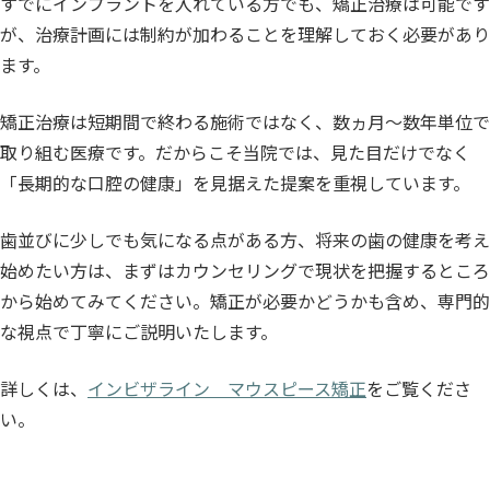
すでにインプラントを入れている方でも、矯正治療は可能です
が、治療計画には制約が加わることを理解しておく必要があり
ます。
矯正治療は短期間で終わる施術ではなく、数ヵ月〜数年単位で
取り組む医療です。だからこそ当院では、見た目だけでなく
「長期的な口腔の健康」を見据えた提案を重視しています。
歯並びに少しでも気になる点がある方、将来の歯の健康を考え
始めたい方は、まずはカウンセリングで現状を把握するところ
から始めてみてください。矯正が必要かどうかも含め、専門的
な視点で丁寧にご説明いたします。
詳しくは、
インビザライン マウスピース矯正
をご覧くださ
い。