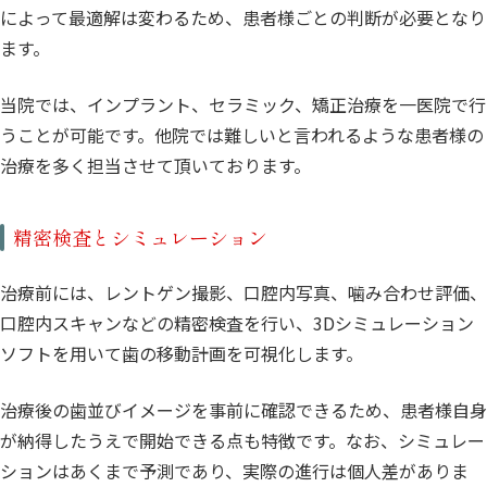
によって最適解は変わるため、患者様ごとの判断が必要となり
ます。
当院では、インプラント、セラミック、矯正治療を一医院で行
うことが可能です。他院では難しいと言われるような患者様の
治療を多く担当させて頂いております。
精密検査とシミュレーション
治療前には、レントゲン撮影、口腔内写真、噛み合わせ評価、
口腔内スキャンなどの精密検査を行い、3Dシミュレーション
ソフトを用いて歯の移動計画を可視化します。
治療後の歯並びイメージを事前に確認できるため、患者様自身
が納得したうえで開始できる点も特徴です。なお、シミュレー
ションはあくまで予測であり、実際の進行は個人差がありま