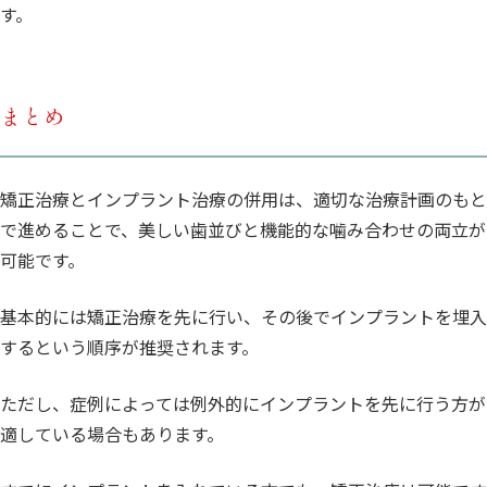
す。
まとめ
矯正治療とインプラント治療の併用は、適切な治療計画のもと
で進めることで、美しい歯並びと機能的な噛み合わせの両立が
可能です。
基本的には矯正治療を先に行い、その後でインプラントを埋入
するという順序が推奨されます。
ただし、症例によっては例外的にインプラントを先に行う方が
適している場合もあります。