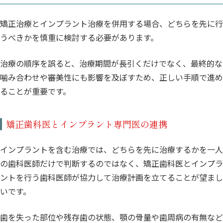
矯正治療とインプラント治療を併用する場合、どちらを先に行
うべきかを慎重に検討する必要があります。
治療の順序を誤ると、治療期間が長引くだけでなく、最終的な
噛み合わせや審美性にも影響を及ぼすため、正しい手順で進め
ることが重要です。
矯正歯科医とインプラント専門医の連携
インプラントを含む治療では、どちらを先に治療するかを一人
の歯科医師だけで判断するのではなく、矯正歯科医とインプラ
ントを行う歯科医師が協力して治療計画を立てることが望まし
いです。
歯を失った部位や残存歯の状態、顎の骨量や歯周病の有無など