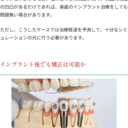
の凹凸があるだけであれば、奥歯のインプラント治療をしても
問題無い場合があります。
ただし、こうしたケースでは治療経過を予測して、十分なシミ
ュレーションの元に行う必要があります。
インプラント後でも矯正は可能か