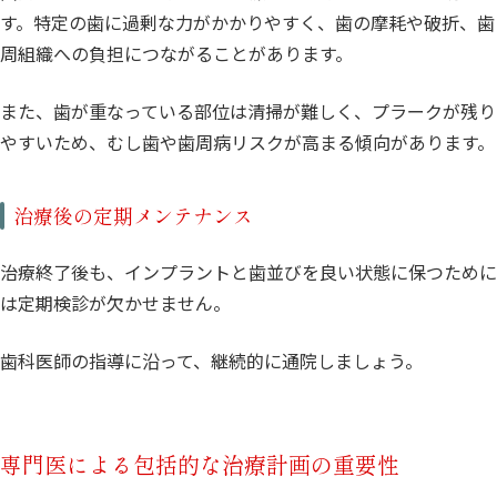
す。特定の歯に過剰な力がかかりやすく、歯の摩耗や破折、歯
周組織への負担につながることがあります。
また、歯が重なっている部位は清掃が難しく、プラークが残り
やすいため、むし歯や歯周病リスクが高まる傾向があります。
治療後の定期メンテナンス
治療終了後も、インプラントと歯並びを良い状態に保つために
は定期検診が欠かせません。
歯科医師の指導に沿って、継続的に通院しましょう。
専門医による包括的な治療計画の重要性