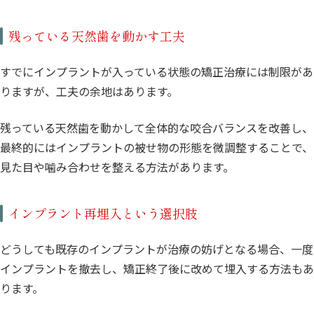
残っている天然歯を動かす工夫
すでにインプラントが入っている状態の矯正治療には制限があ
りますが、工夫の余地はあります。
残っている天然歯を動かして全体的な咬合バランスを改善し、
最終的にはインプラントの被せ物の形態を微調整することで、
見た目や噛み合わせを整える方法があります。
インプラント再埋入という選択肢
どうしても既存のインプラントが治療の妨げとなる場合、一度
インプラントを撤去し、矯正終了後に改めて埋入する方法もあ
ります。