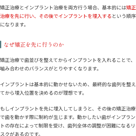
矯正治療とインプラント治療を両方行う場合、基本的には
矯正
治療を先に行い、その後でインプラントを埋入する
という順序
になります。
なぜ矯正を先に行うのか
矯正治療で歯並びを整えてからインプラントを入れることで、
噛み合わせのバランスがとりやすくなります。
インプラントは基本的に動かせないため、最終的な歯列を整え
てから埋入位置を決めるのが理想です。
もしインプラントを先に埋入してしまうと、その後の矯正治療
で歯を動かす際に制約が生じます。動かしたい歯がインプラン
トの存在によって制限を受け、歯列全体の調整が困難になるリ
スクがあるのです。