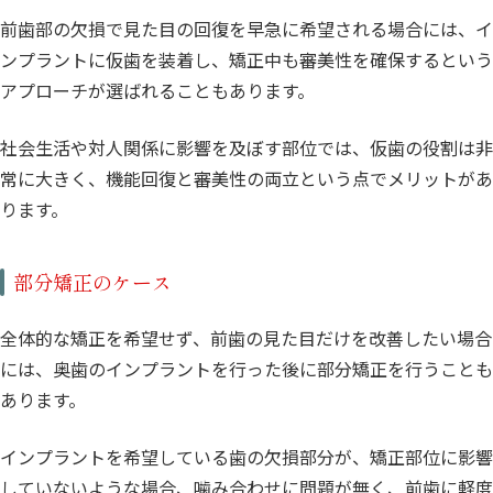
前歯部の欠損で見た目の回復を早急に希望される場合には、イ
ンプラントに仮歯を装着し、矯正中も審美性を確保するという
アプローチが選ばれることもあります。
社会生活や対人関係に影響を及ぼす部位では、仮歯の役割は非
常に大きく、機能回復と審美性の両立という点でメリットがあ
ります。
部分矯正のケース
全体的な矯正を希望せず、前歯の見た目だけを改善したい場合
には、奥歯のインプラントを行った後に部分矯正を行うことも
あります。
インプラントを希望している歯の欠損部分が、矯正部位に影響
していないような場合、噛み合わせに問題が無く、前歯に軽度