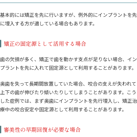
基本的には矯正を先に行いますが、例外的にインプラントを先
に埋入する方が適している場合もあります。
矯正の固定源として活用する場合
歯の欠損が多く、矯正で歯を動かす支点が足りない場合、イン
プラントを先に入れて固定源として利用することがあります。
奥歯を失って長期間放置していた場合、咬合の支えが失われて
上下の歯が伸びたり傾いたりしてしまうことがあります。こう
した症例では、まず奥歯にインプラントを先行埋入し、矯正治
療中の咬合安定や固定源として利用することがあります。
審美性の早期回復が必要な場合