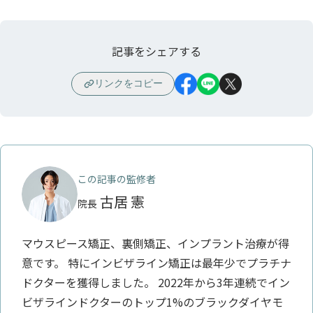
記事をシェアする
リンクをコピー
この記事の監修者
古居 憲
院長
マウスピース矯正、裏側矯正、インプラント治療が得
意です。 特にインビザライン矯正は最年少でプラチナ
ドクターを獲得しました。 2022年から3年連続でイン
ビザラインドクターのトップ1%のブラックダイヤモ