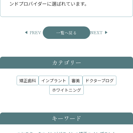
ンドプロバイダーに選ばれています。
PREV
NEXT
一覧へ戻る
カテゴリー
矯正歯科
インプラント
審美
ドクターブログ
ホワイトニング
キーワード