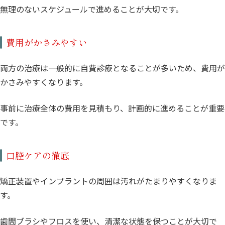
無理のないスケジュールで進めることが大切です。
費用がかさみやすい
両方の治療は一般的に自費診療となることが多いため、費用が
かさみやすくなります。
事前に治療全体の費用を見積もり、計画的に進めることが重要
です。
口腔ケアの徹底
矯正装置やインプラントの周囲は汚れがたまりやすくなりま
す。
歯間ブラシやフロスを使い、清潔な状態を保つことが大切で