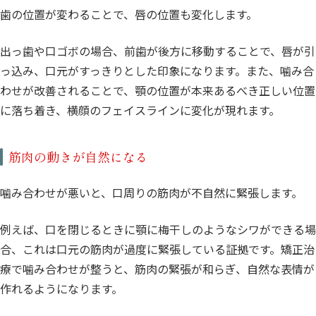
歯の位置が変わることで、唇の位置も変化します。
出っ歯や口ゴボの場合、前歯が後方に移動することで、唇が引
っ込み、口元がすっきりとした印象になります。また、噛み合
わせが改善されることで、顎の位置が本来あるべき正しい位置
に落ち着き、横顔のフェイスラインに変化が現れます。
筋肉の動きが自然になる
噛み合わせが悪いと、口周りの筋肉が不自然に緊張します。
例えば、口を閉じるときに顎に梅干しのようなシワができる場
合、これは口元の筋肉が過度に緊張している証拠です。矯正治
療で噛み合わせが整うと、筋肉の緊張が和らぎ、自然な表情が
作れるようになります。