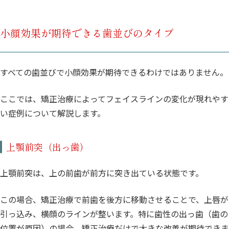
小顔効果が期待できる歯並びのタイプ
すべての歯並びで小顔効果が期待できるわけではありません。
ここでは、矯正治療によってフェイスラインの変化が現れやす
い症例について解説します。
上顎前突（出っ歯）
上顎前突は、上の前歯が前方に突き出ている状態です。
この場合、矯正治療で前歯を後方に移動させることで、上唇が
引っ込み、横顔のラインが整います。特に歯性の出っ歯（歯の
位置が原因）の場合、矯正治療だけで大きな改善が期待できま