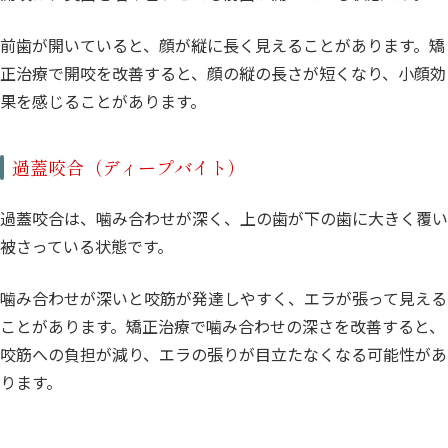
前歯が開いていると、顔が縦に長く見えることがあります。矯
正治療で開咬を改善すると、顔の縦の長さが短くなり、小顔効
果を感じることがあります。
過蓋咬合（ディープバイト）
過蓋咬合は、噛み合わせが深く、上の歯が下の歯に大きく覆い
被さっている状態です。
噛み合わせが深いと咬筋が発達しやすく、エラが張って見える
ことがあります。矯正治療で噛み合わせの深さを改善すると、
咬筋への負担が減り、エラの張りが目立たなくなる可能性があ
ります。