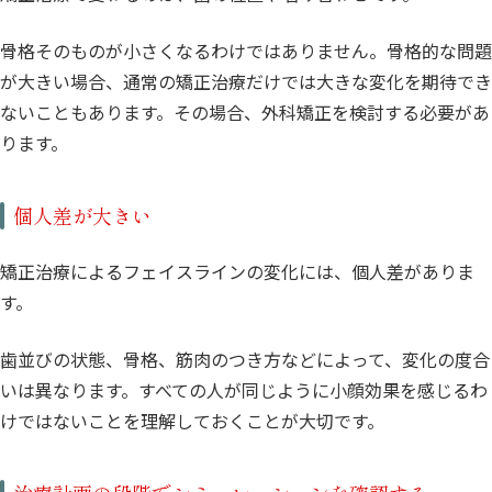
骨格そのものが小さくなるわけではありません。骨格的な問題
が大きい場合、通常の矯正治療だけでは大きな変化を期待でき
ないこともあります。その場合、外科矯正を検討する必要があ
ります。
個人差が大きい
矯正治療によるフェイスラインの変化には、個人差がありま
す。
歯並びの状態、骨格、筋肉のつき方などによって、変化の度合
いは異なります。すべての人が同じように小顔効果を感じるわ
けではないことを理解しておくことが大切です。