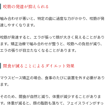
咬筋の発達が抑えられる
噛み合わせが悪いと、特定の歯に過度な力がかかり、咬筋が発
達しやすくなります。
咬筋が発達すると、エラが張って顔が大きく見えることがあり
ます。矯正治療で噛み合わせが整うと、咬筋への負担が減り、
エラの張りが目立たなくなることがあります。
間食が減ることによるダイエット効果
マウスピース矯正の場合、食事のたびに装置を外す必要があり
ます。
そのため、間食が自然と減り、体重が減少することがありま
す。体重が減ると、顔の脂肪も落ちて、フェイスラインがすっ