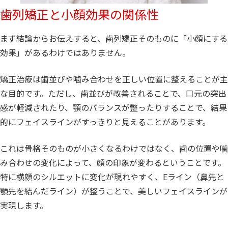
歯列矯正と小顔効果の関係性
まず結論からお伝えすると、歯列矯正そのものに「小顔にする
効果」があるわけではありません。
矯正治療は歯並びや噛み合わせを正しい位置に整えることが主
な目的です。ただし、歯並びが改善されることで、口元の突出
感が軽減されたり、顎のバランスが整ったりすることで、結果
的にフェイスラインがすっきりと見えることがあります。
これは骨格そのものが小さくなるわけではなく、歯の位置や噛
み合わせの変化によって、顔の印象が変わるということです。
特に横顔のシルエットに変化が現れやすく、Eライン（鼻先と
顎先を結んだライン）が整うことで、美しいフェイスラインが
実現します。