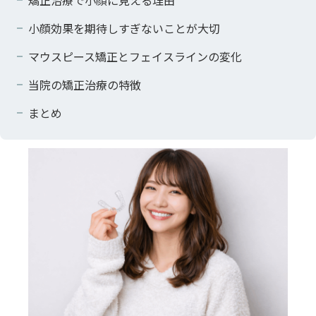
小顔効果を期待しすぎないことが大切
マウスピース矯正とフェイスラインの変化
当院の矯正治療の特徴
まとめ