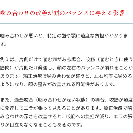
噛み合わせの改善が顔のバランスに与える影響
噛み合わせが悪いと、特定の歯や顎に過度な負担がかかりま
す。
例えば、片側だけで噛む癖がある場合、咬筋（噛むときに使う
筋肉）が片側だけ発達し、顔の左右のバランスが崩れることが
あります。矯正治療で噛み合わせが整うと、左右均等に噛める
ようになり、顔の歪みが改善される可能性があります。
また、過蓋咬合（噛み合わせが深い状態）の場合、咬筋が過度
に発達してエラが張って見えることがあります。矯正治療で噛
み合わせの深さを改善すると、咬筋への負担が減り、エラの張
りが目立たなくなることもあるのです。