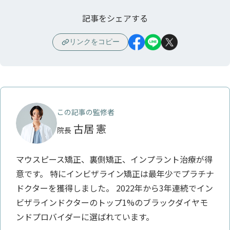
記事をシェアする
リンクをコピー
この記事の監修者
古居 憲
院長
マウスピース矯正、裏側矯正、インプラント治療が得
意です。 特にインビザライン矯正は最年少でプラチナ
ドクターを獲得しました。 2022年から3年連続でイン
ビザラインドクターのトップ1%のブラックダイヤモ
ンドプロバイダーに選ばれています。