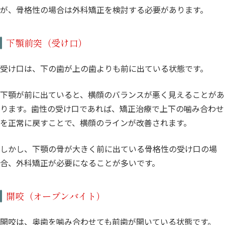
が、骨格性の場合は外科矯正を検討する必要があります。
下顎前突（受け口）
受け口は、下の歯が上の歯よりも前に出ている状態です。
下顎が前に出ていると、横顔のバランスが悪く見えることがあ
ります。歯性の受け口であれば、矯正治療で上下の噛み合わせ
を正常に戻すことで、横顔のラインが改善されます。
しかし、下顎の骨が大きく前に出ている骨格性の受け口の場
合、外科矯正が必要になることが多いです。
開咬（オープンバイト）
開咬は、奥歯を噛み合わせても前歯が開いている状態です。