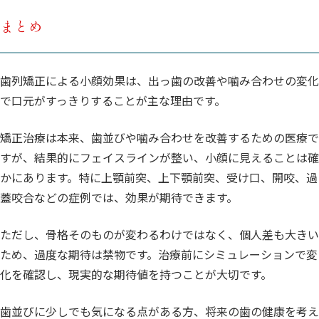
まとめ
歯列矯正による小顔効果は、出っ歯の改善や噛み合わせの変化
で口元がすっきりすることが主な理由です。
矯正治療は本来、歯並びや噛み合わせを改善するための医療で
すが、結果的にフェイスラインが整い、小顔に見えることは確
かにあります。特に上顎前突、上下顎前突、受け口、開咬、過
蓋咬合などの症例では、効果が期待できます。
ただし、骨格そのものが変わるわけではなく、個人差も大きい
ため、過度な期待は禁物です。治療前にシミュレーションで変
化を確認し、現実的な期待値を持つことが大切です。
歯並びに少しでも気になる点がある方、将来の歯の健康を考え