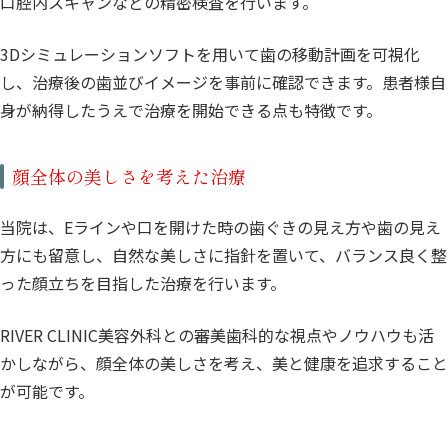
口腔内スキャンなどの精密検査を行います。
3Dシミュレーションソフトを用いて歯の移動計画を可視化
し、治療後の歯並びイメージを事前に確認できます。患者様自
身が納得したうえで治療を開始できる点も特徴です。
顔全体の美しさを考えた治療
当院は、Eラインや口を開けた時の歯ぐきの見え方や歯の見え
方にも留意し、自然な美しさに指針を置いて、バランス良く整
った顔立ちを目指した治療を行います。
RIVER CLINIC美容外科との審美歯科的な視点やノウハウも活
かしながら、顔全体の美しさを考え、美と健康を追求すること
が可能です。