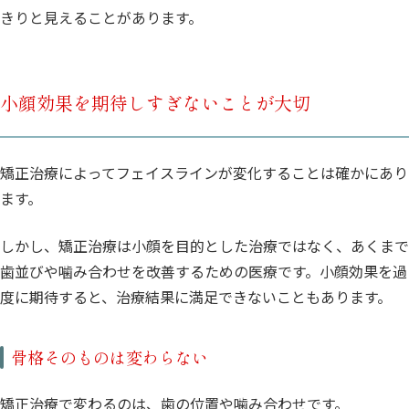
きりと見えることがあります。
小顔効果を期待しすぎないことが大切
矯正治療によってフェイスラインが変化することは確かにあり
ます。
しかし、矯正治療は小顔を目的とした治療ではなく、あくまで
歯並びや噛み合わせを改善するための医療です。小顔効果を過
度に期待すると、治療結果に満足できないこともあります。
骨格そのものは変わらない
矯正治療で変わるのは、歯の位置や噛み合わせです。