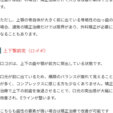
す。
ただし、上顎の骨自体が大きく前に出ている骨格性の出っ歯の
場合、通常の矯正治療だけでは限界があり、外科矯正が必要に
なることもあります。
上下顎前突（口ゴボ）
口ゴボは、上下の歯や顎が前方に突出している状態です。
口元が前に出ているため、横顔のバランスが崩れて見えること
が多く、コンプレックスに感じる方も少なくありません。矯正
治療で上下の前歯を後退させることで、口元の突出感が大幅に
改善され、Eラインが整います。
こちらも歯性の要素が強い場合は矯正治療で改善が可能です