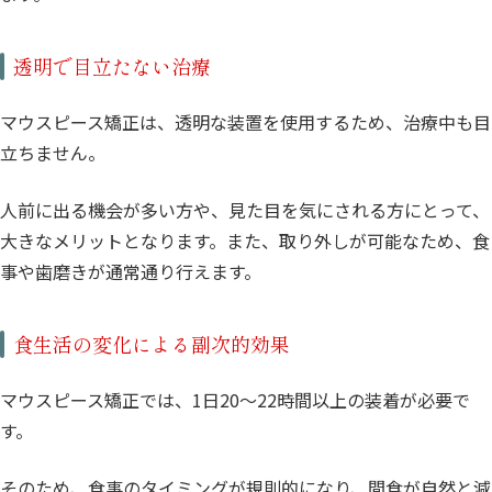
透明で目立たない治療
マウスピース矯正は、透明な装置を使用するため、治療中も目
立ちません。
人前に出る機会が多い方や、見た目を気にされる方にとって、
大きなメリットとなります。また、取り外しが可能なため、食
事や歯磨きが通常通り行えます。
食生活の変化による副次的効果
マウスピース矯正では、1日20〜22時間以上の装着が必要で
す。
そのため、食事のタイミングが規則的になり、間食が自然と減