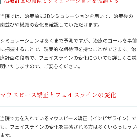
治療計画の段階でシミュレーションを確認する
当院では、治療前に3Dシミュレーションを用いて、治療後の
歯並びや横顔の変化を確認していただけます。
シミュレーションはあくまで予測ですが、治療のゴールを事前
に把握することで、現実的な期待値を持つことができます。治
療計画の段階で、フェイスラインの変化についても詳しくご説
明いたしますので、ご安心ください。
マウスピース矯正とフェイスラインの変化
当院で力を入れているマウスピース矯正（インビザライン）で
も、フェイスラインの変化を実感される方は多くいらっしゃい
ます。