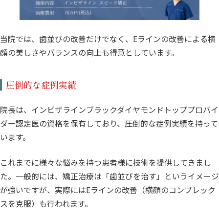
当院では、歯並びの改善だけでなく、Eラインの改善による横
顔の美しさやバランスの向上も得意としています。
圧倒的な症例実績
院長は、インビザラインブラックダイヤモンドトッププロバイ
ダー認定医の資格を保有しており、圧倒的な症例実績を持って
います。
これまでに様々な悩みを持つ患者様に技術を提供してきまし
た。一般的には、矯正治療は「歯並びを治す」というイメージ
が強いですが、実際にはEラインの改善（横顔のコンプレック
スを克服）も行われます。