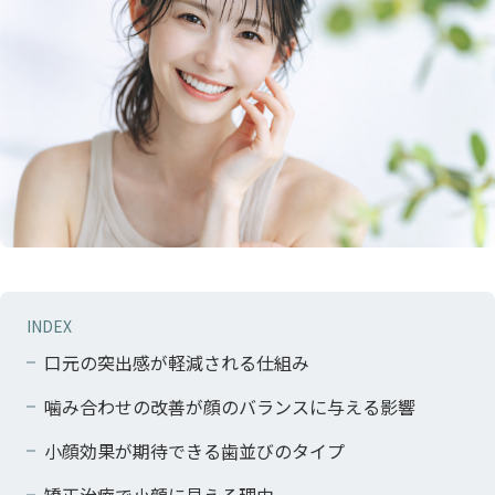
INDEX
口元の突出感が軽減される仕組み
噛み合わせの改善が顔のバランスに与える影響
小顔効果が期待できる歯並びのタイプ
矯正治療で小顔に見える理由