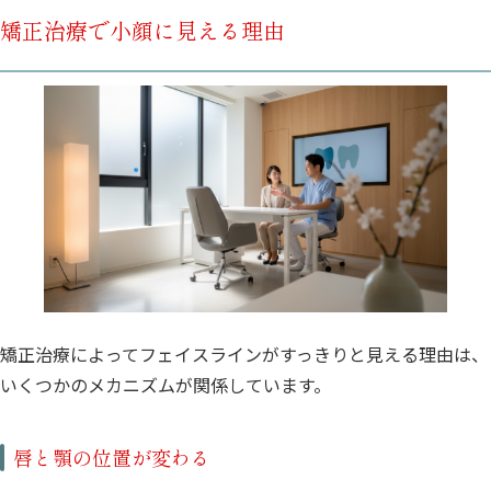
矯正治療で小顔に見える理由
矯正治療によってフェイスラインがすっきりと見える理由は、
いくつかのメカニズムが関係しています。
唇と顎の位置が変わる