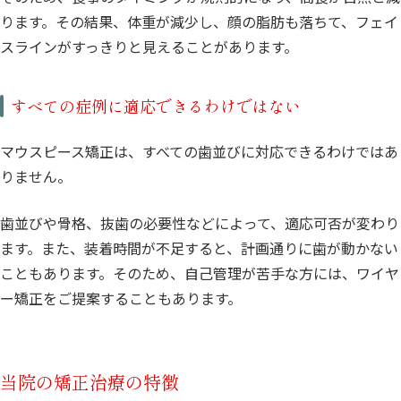
ります。その結果、体重が減少し、顔の脂肪も落ちて、フェイ
スラインがすっきりと見えることがあります。
すべての症例に適応できるわけではない
マウスピース矯正は、すべての歯並びに対応できるわけではあ
りません。
歯並びや骨格、抜歯の必要性などによって、適応可否が変わり
ます。また、装着時間が不足すると、計画通りに歯が動かない
こともあります。そのため、自己管理が苦手な方には、ワイヤ
ー矯正をご提案することもあります。
当院の矯正治療の特徴